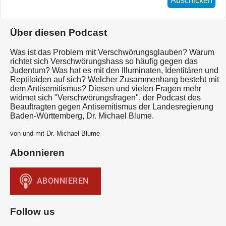
Abschicken
Über diesen Podcast
Was ist das Problem mit Verschwörungsglauben? Warum
richtet sich Verschwörungshass so häufig gegen das
Judentum? Was hat es mit den Illuminaten, Identitären und
Reptiloiden auf sich? Welcher Zusammenhang besteht mit
dem Antisemitismus? Diesen und vielen Fragen mehr
widmet sich "Verschwörungsfragen", der Podcast des
Beauftragten gegen Antisemitismus der Landesregierung
Baden-Württemberg, Dr. Michael Blume.
von und mit Dr. Michael Blume
Abonnieren
Follow us