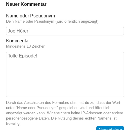
Neuer Kommentar
Name oder Pseudonym
Dein Name oder Pseudonym (wird öffentlich angezeigt)
Kommentar
Mindestens 10 Zeichen
Durch das Abschicken des Formulars stimmst du zu, dass der Wert
unter "Name oder Pseudonym" gespeichert wird und öffentlich
angezeigt werden kann. Wir speichern keine IP-Adressen oder andere
personenbezogene Daten. Die Nutzung deines echten Namens ist
freiwillig.