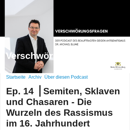
Verschwörungsfragen
Startseite
Archiv
Über diesen Podcast
Ep. 14 ⎪Semiten, Sklaven
und Chasaren - Die
Wurzeln des Rassismus
im 16. Jahrhundert