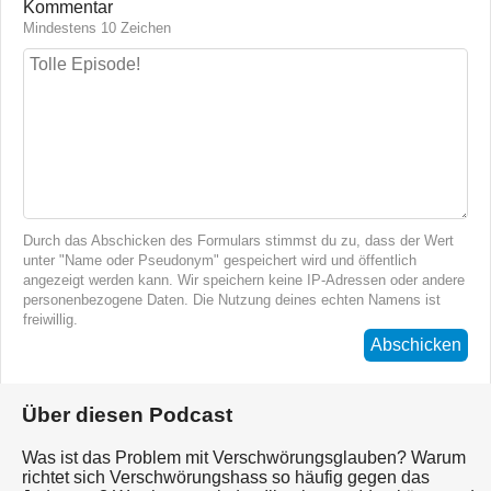
Kommentar
Mindestens 10 Zeichen
Durch das Abschicken des Formulars stimmst du zu, dass der Wert
unter "Name oder Pseudonym" gespeichert wird und öffentlich
angezeigt werden kann. Wir speichern keine IP-Adressen oder andere
personenbezogene Daten. Die Nutzung deines echten Namens ist
freiwillig.
Abschicken
Über diesen Podcast
Was ist das Problem mit Verschwörungsglauben? Warum
richtet sich Verschwörungshass so häufig gegen das